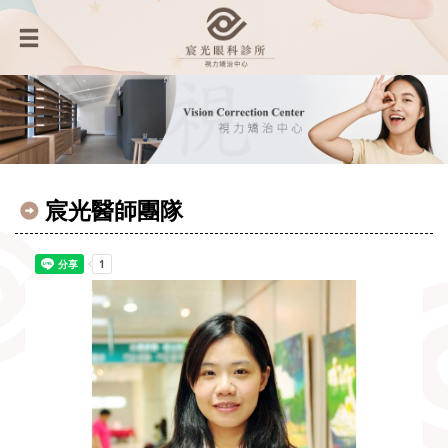
宸光醫師團隊